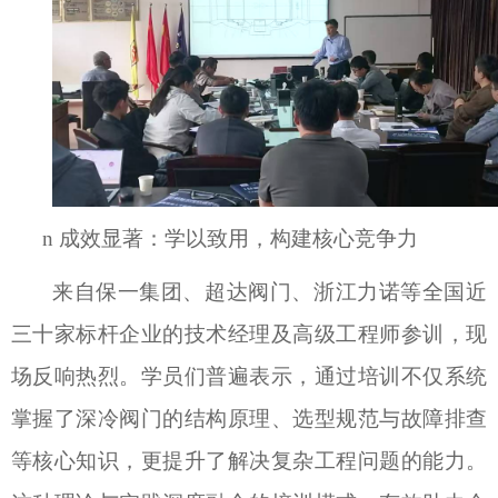
n
成效显著：学以致用，构建核心竞争力
来自保一集团、超达阀门、浙江力诺等全国近
三十家标杆企业的
技术
经理及高级工程师参训，现
场反响热烈。学员们普遍表示，通过培训不仅系统
掌握了深冷阀门的结构原理、选型规范与故障排查
等核心知识，更提升了解决复杂工程问题的能力。