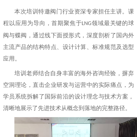
本次培训特邀阀门行业资深专家担任主讲。课
程以应用为导向，首期聚焦于
领域最关键的球
LNG
阀与蝶阀，通过线下面授形式，深度剖析了国内外
主流产品的结构特点、设计计算、标准规范及选型
应用。
培训老师结合自身丰富的海外咨询经验，摒弃
空洞理论，直击企业研发与运营中的实际痛点，为
学员系统拆解了国际前沿的设计理念与技术方案，
清晰地展示了先进技术从概念到落地的完整路径。