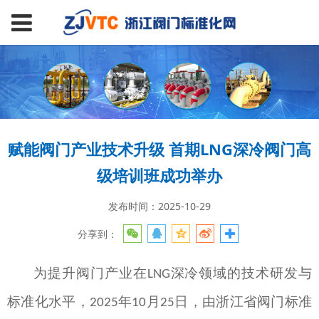
赋能阀门产业技术升级 首期LNG深冷阀门高
级培训班成功举办
发布时间：2025-10-29
分享到：
为提升阀门产业在
深冷领域的技术研发与
LNG
标准化水平，
年
月
日，由浙江省阀门标准
2025
10
25