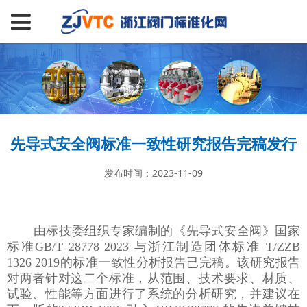
先导式安全阀标准一致性研究报告完稿发行
发布时间：2023-11-09
由标技委组织专家编制的《先导式安全阀》国家
标准GB/T 28778 2023 与浙江制造团体标准 T/ZZB
1326 2019的标准一致性分析报告已完稿。该研究报告
对两者
针对这二个标准，从范围、技术要求、材质、
试验、性能等方面进行了系统的
分析研究，并建议
在