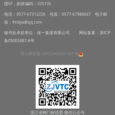
团5F，邮政编码：325105
电话：0577-67312226 传真：0577-67986667 电子邮
箱：fmbjw@qq.com
秘书处承担单位：保一集团有限公司 网站备案：
浙ICP
备05001887-6号
浙公网安备 33032402001421号
浙江省阀门标技委 微信公众号